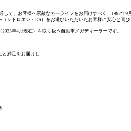
、お客様へ素敵なカーライフをお届けすべく、1992年9月に最初の
ー（シトロエン・DS）をお選びいただいたお客様に安心と喜び
2023年4月現在）を取り扱う自動車メガディーラーです。
動と満足をお届けし、
業