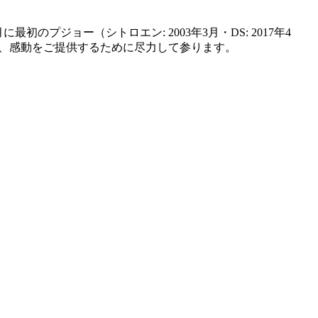
プジョー（シトロエン: 2003年3月・DS: 2017年4
、感動をご提供するために尽力して参ります。