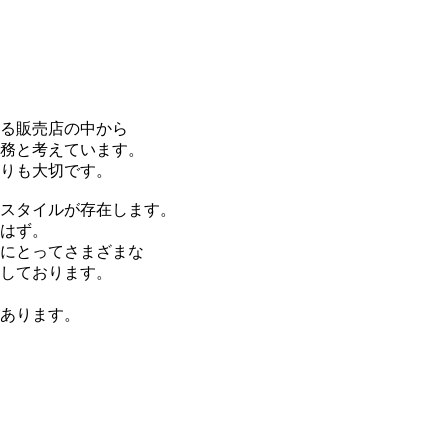
る販売店の中から
務と考えています。
りも大切です。
スタイルが存在します。
はず。
様にとってさまざまな
しております。
あります。