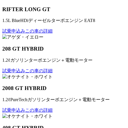
RIFTER LONG GT
1.5L BlueHDiディーゼルターボエンジン EAT8
試乗申込み
この車の詳細
208 GT HYBRID
1.2ℓガソリンターボエンジン＋電動モーター
試乗申込み
この車の詳細
2008 GT HYBRID
1.2ℓPureTechガソリンターボエンジン＋電動モーター
試乗申込み
この車の詳細
408 GT HYBRID