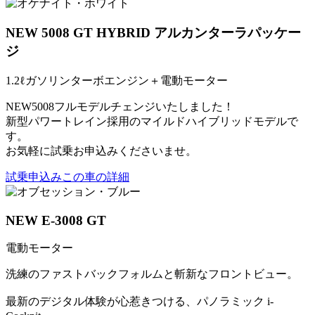
NEW 5008 GT HYBRID アルカンターラパッケー
ジ
1.2ℓガソリンターボエンジン＋電動モーター
NEW5008フルモデルチェンジいたしました！
新型パワートレイン採用のマイルドハイブリッドモデルで
す。
お気軽に試乗お申込みくださいませ。
試乗申込み
この車の詳細
NEW E-3008 GT
電動モーター
洗練のファストバックフォルムと斬新なフロントビュー。
最新のデジタル体験が心惹きつける、パノラミック i-