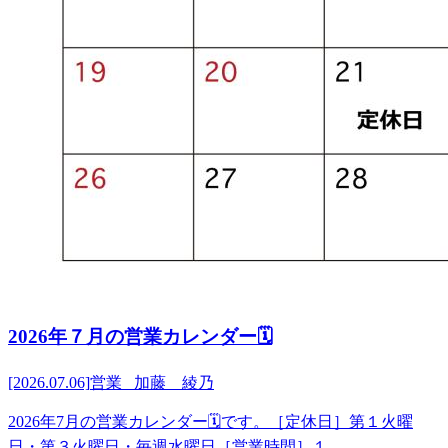
2026年７月の営業カレンダー🗓️
[2026.07.06]
営業 加藤 綾乃
2026年7月の営業カレンダー🗓️です。［定休日］第１火曜
日・第３火曜日・毎週水曜日［営業時間］１...