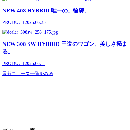
NEW 408 HYBRID 唯一の、輪郭。
PRODUCT
2026.06.25
NEW 308 SW HYBRID 王道のワゴン、美しさ極ま
る。
PRODUCT
2026.06.11
最新ニュース一覧をみる