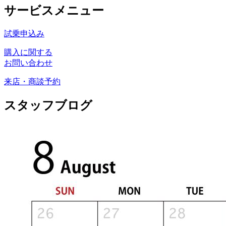
サービスメニュー
試乗申込み
購入に関する
お問い合わせ
来店・商談予約
スタッフブログ