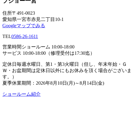
プジョー一宮
住所
〒491-0023
愛知県一宮市赤見二丁目10-1
Googleマップでみる
TEL
0586-26-1611
営業時間
ショールーム 10:00-18:00
サービス 10:00-18:00（修理受付は17:30迄）
定休日
毎週水曜日、第1・第3火曜日（但し、年末年始・Ｇ
Ｗ・お盆期間は定休日以外にもお休みを頂く場合がございま
す。）
夏季休業期間：2026年8月10日(月)～8月14日(金)
ショールーム紹介