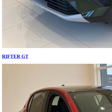
RIFTER GT