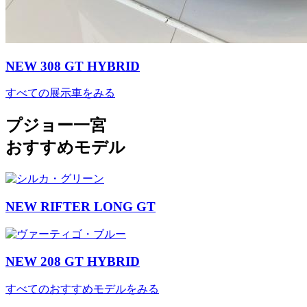
NEW 308 GT HYBRID
すべての展示車をみる
プジョー一宮
おすすめモデル
NEW RIFTER LONG GT
NEW 208 GT HYBRID
すべてのおすすめモデルをみる