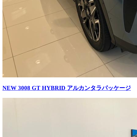
NEW 3008 GT HYBRID アルカンタラパッケージ