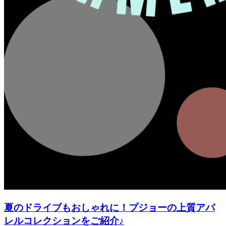
夏のドライブもおしゃれに！プジョーの上質アパ
レルコレクションをご紹介♪